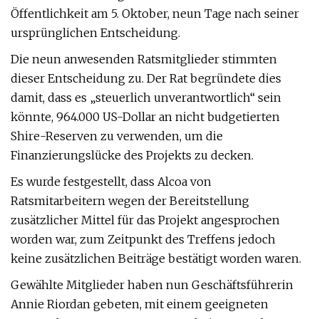
Öffentlichkeit am 5. Oktober, neun Tage nach seiner
ursprünglichen Entscheidung.
Die neun anwesenden Ratsmitglieder stimmten
dieser Entscheidung zu. Der Rat begründete dies
damit, dass es „steuerlich unverantwortlich“ sein
könnte, 964.000 US-Dollar an nicht budgetierten
Shire-Reserven zu verwenden, um die
Finanzierungslücke des Projekts zu decken.
Es wurde festgestellt, dass Alcoa von
Ratsmitarbeitern wegen der Bereitstellung
zusätzlicher Mittel für das Projekt angesprochen
worden war, zum Zeitpunkt des Treffens jedoch
keine zusätzlichen Beiträge bestätigt worden waren.
Gewählte Mitglieder haben nun Geschäftsführerin
Annie Riordan gebeten, mit einem geeigneten