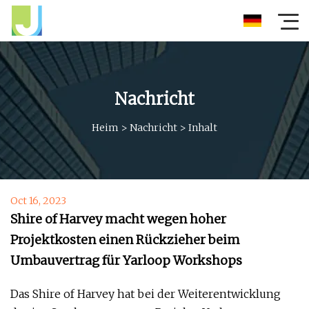
Nachricht
Heim
>
Nachricht
>
Inhalt
Oct 16, 2023
Shire of Harvey macht wegen hoher
Projektkosten einen Rückzieher beim
Umbauvertrag für Yarloop Workshops
Das Shire of Harvey hat bei der Weiterentwicklung