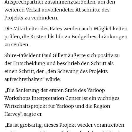
Ansprechpartner zusammenzuarbeiten, um den
weiteren Verfall unvollendeter Abschnitte des
Projekts zu verhindern.
Die Mitarbeiter des Rates werden auch Möglichkeiten
prüfen, die Kosten bis hin zu Budgetbeschränkungen
zu senken.
Shire-Präsident Paul Gillett äußerte sich positiv zu
der Entscheidung und beschrieb den Schritt als
einen Schritt, der „den Schwung des Projekts
aufrechterhalten“ würde.
„Die Sanierung der ersten Stufe des Yarloop
Workshops Interpretation Center ist ein wichtiges
Wirtschaftsprojekt für Yarloop und die Region
Harvey“, sagte er.
„Es ist großartig, dieses Projekt wieder vorantreiben