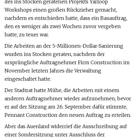
des ins Stocken geratenen Projekts Yarloop
Workshops einen großen Rückzieher gemacht,
nachdem es entschieden hatte, dass ein Bauauftrag,
den es weniger als zwei Wochen zuvor vergeben
hatte, zu teuer war.
Die Arbeiten an der 5-Millionen-Dollar-Sanierung
wurden ins Stocken geraten, nachdem der
ursprüngliche Auftragnehmer Firm Construction im
November letzten Jahres die Verwaltung
eingeschaltet hatte.
Der Stadtrat hatte Mühe, die Arbeiten mit einem
anderen Auftragnehmer wieder aufzunehmen, bevor
er auf der Sitzung am 26. September dafür stimmte,
Pennant Construction den neuen Auftrag zu erteilen.
Aber das Auenland widerrief die Ausschreibung auf
einer Sondersitzung unter Ausschluss der